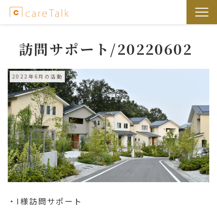
訪問サポート/20220602
2022年6月の活動
・I様訪問サポート