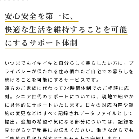
安心安全を第一に、
快適な生活を維持することを可能
にするサポート体制
いつまでもイキイキと自分らしく暮らしたい方に。プ
ライバシーが保たれる住み慣れたご自宅での暮らしを
続けることを可能にするサービスです。
遠方のご家族に代わって24時間体制でのご相談に応
対。シニア世代のサポートについては、現地で細やか
に具体的にサポートいたします。日々の対応内容や契
約の変更などはすべて記録されデータファイルとして
提出。追加の希望や気になる部分については、記録を
見ながらケア秘書にお伝えください。働きながらでも
ご家族の見守りがすべてチャットで完結します！