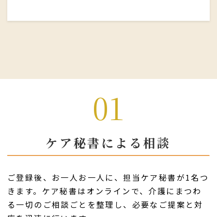
01
ケア秘書による相談
ご登録後、お一人お一人に、担当ケア秘書が1名つ
きます。ケア秘書はオンラインで、介護にまつわ
る一切のご相談ごとを整理し、必要なご提案と対