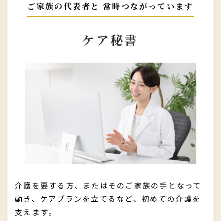
ご家族の代表者と 常時つながっています
ケア秘書
介護を要する方、またはそのご家族の手となって
動き、ケアプランを立てるなど、初めての介護を
支えます。