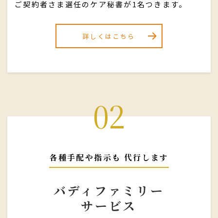
ご契約者さま選任のケア秘書が1名つきます。
詳しくはこちら
02
各種手配や指示も 代行します
バディファミリー
サービス