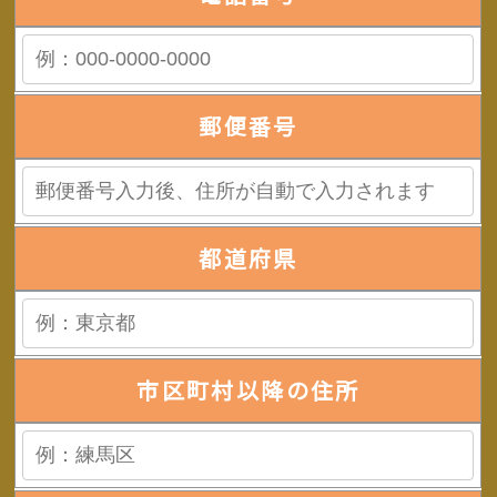
郵便番号
都道府県
市区町村以降の住所