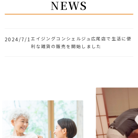
NEWS
2024/7/1
エイジングコンシェルジュ広尾店で生活に便
利な雑貨の販売を開始しました