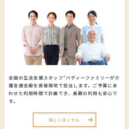
全国の生活支援スタッフ“バディーファミリーが介
護支援全般を直接現地で担当します。ご予算にあ
わせた利用時間で計画でき、長期の利用も安心で
す。
詳しくはこちら