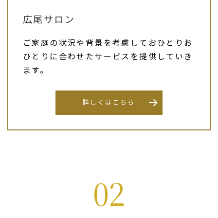
広尾サロン
ご家庭の状況や背景を考慮しておひとりお
ひとりに合わせたサービスを提供していき
ます。
詳しくはこちら
02