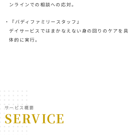
ンラインでの相談への応対。
・『バディファミリースタッフ』
デイサービスではまかなえない身の回りのケアを具
体的に実行。
サービス概要
SERVICE