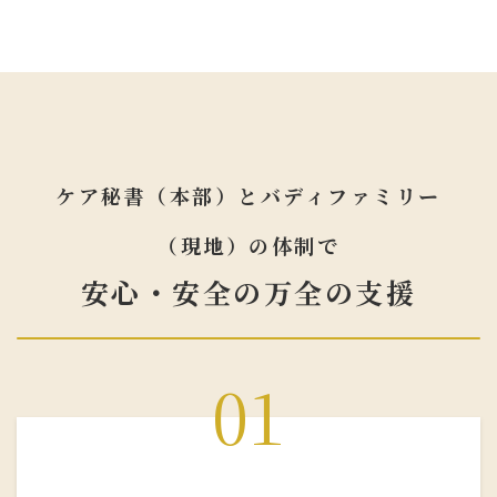
ケア秘書（本部）とバディファミリー
（現地）の体制で
安心・安全の万全の支援
01