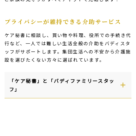
プライバシーが維持できる介助サービス
ケア秘書に相談し、買い物や料理、役所での手続き代
行など、一人では難しい生活全般の介助をバディスタ
ッフがサポートします。集団生活への不安から介護施
設を選びたくない方々に選ばれています。
「ケア秘書」と「バディファミリースタッ
フ」