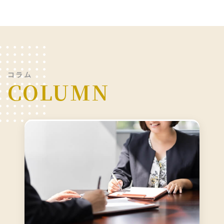
コラム
COLUMN