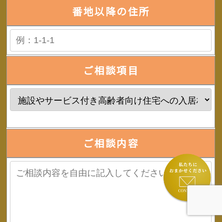
番地以降の住所
ご相談項目
ご相談内容