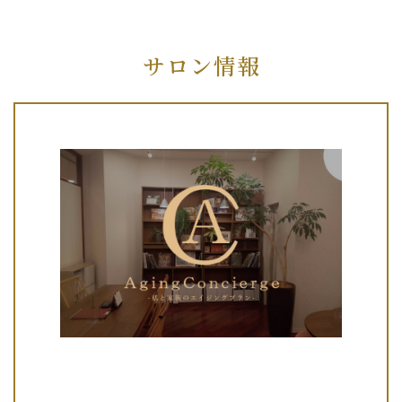
サロン情報