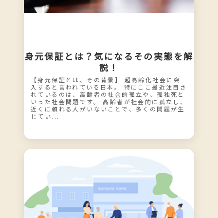
身元保証とは？気になるその実態を解
説！
【身元保証とは、その背景】 超高齢化社会に突
入すると言われている日本。 特にここ最近注目さ
れているのは、高齢者の社会的孤立や、孤独死と
いった社会問題です。 高齢者が社会的に孤立し、
近くに頼れる人がいないことで、多くの問題が生
じてい...