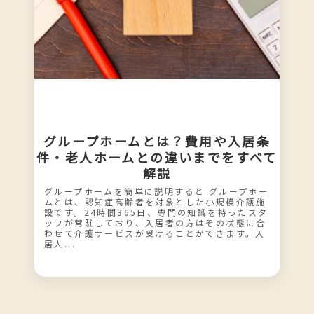
グループホームとは？費用や入居条
件・老人ホームとの違いまでをすべて
解説
グループホームを簡単に説明すると グループホー
ムとは、認知症高齢者を対象とした小規模介護施
設です。24時間365日、専門の知識を持ったスタ
ッフが常駐しており、入居者の方はその状態に合
わせて介護サービスが受けることができます。入
居人...