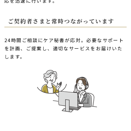
応を迅速に行います。
ご契約者さまと常時つながっています
24時間ご相談にケア秘書が応対。必要なサポート
を計画、ご提案し、適切なサービスをお届けいた
します。