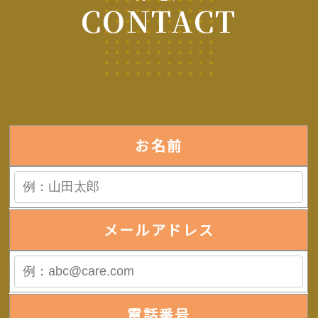
CONTACT
お名前
メールアドレス
電話番号