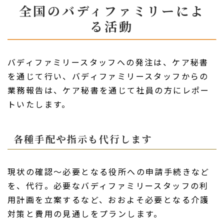
全国のバディファミリーによ
る活動
バディファミリースタッフへの発注は、ケア秘書
を通じて行い、バディファミリースタッフからの
業務報告は、ケア秘書を通じて社員の方にレポー
トいたします。
各種手配や指示も代行します
現状の確認～必要となる役所への申請手続きなど
を、代行。必要なバディファミリースタッフの利
用計画を立案するなど、おおよそ必要となる介護
対策と費用の見通しをプランします。