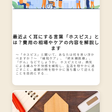
最近よく耳にする言葉「ホスピス」と
は？費用の相場やケアの内容を解説し
ます
〜「ホスピス」と聞いて、あなたは何を思い浮か
べますか？〜 「緩和ケア」、「終末期医療」、
「がん」などでしょうか。 ホスピスとは、病気
による痛みや不快感を緩和し、生活を穏やかに過
ごすこと、最期の時を穏やかに落ち着いて迎える
ことを目的とする...