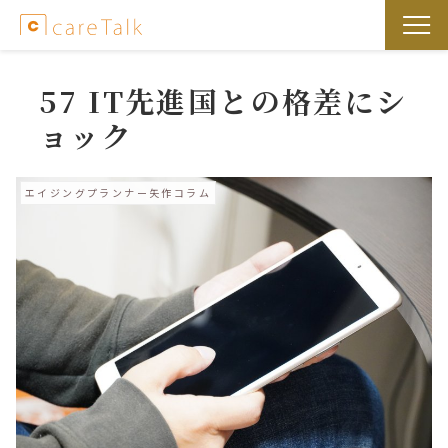
57 IT先進国との格差にシ
ョック
エイジングプランナー矢作コラム