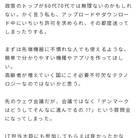
政策のトップが60代70代では無理ないのかもしれ
ない。かく言う私も、アップロードやダウンロー
ド中にいちいち許可を求められ、その都度迷って
しまったりする。
まずは先端機器に不慣れな人でも使えるような、
簡単で分かりやすい機種やアプリを作ってほし
い。
高齢者が増えていく国にこそ必要不可欠なテクノ
ロジーなのではないかと思う。
先のウェヴ会議だが、会議ではなく「デンマーク
はどうしてそんなに進んでるの !?」という質問会
になってしまった。
IT担当大臣にも参加してもらえば良かったかな