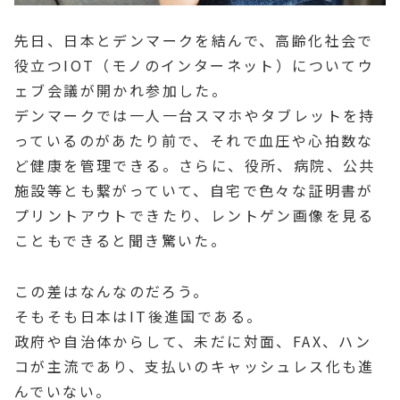
先日、日本とデンマークを結んで、高齢化社会で
役立つIOT（モノのインターネット）についてウ
ェブ会議が開かれ参加した。
デンマークでは一人一台スマホやタブレットを持
っているのがあたり前で、それで血圧や心拍数な
ど健康を管理できる。さらに、役所、病院、公共
施設等とも繋がっていて、自宅で色々な証明書が
プリントアウトできたり、レントゲン画像を見る
こともできると聞き驚いた。
この差はなんなのだろう。
そもそも日本はIT後進国である。
政府や自治体からして、未だに対面、FAX、ハン
コが主流であり、支払いのキャッシュレス化も進
んでいない。