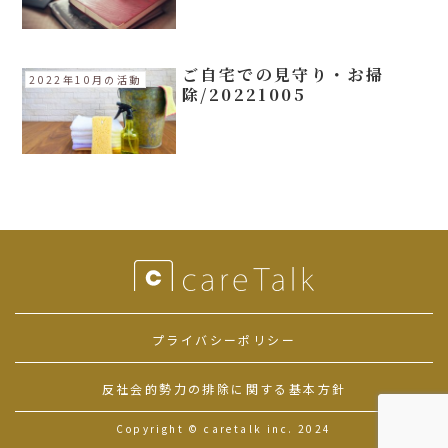
ご自宅での見守り・お掃
2022年10月の活動
除/20221005
プライバシーポリシー
反社会的勢力の排除に関する基本方針
Copyright © caretalk inc. 2024