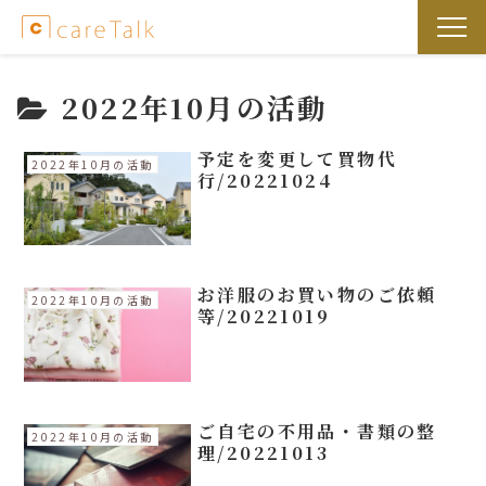
2022年10月の活動
予定を変更して買物代
2022年10月の活動
行/20221024
お洋服のお買い物のご依頼
2022年10月の活動
等/20221019
ご自宅の不用品・書類の整
2022年10月の活動
理/20221013