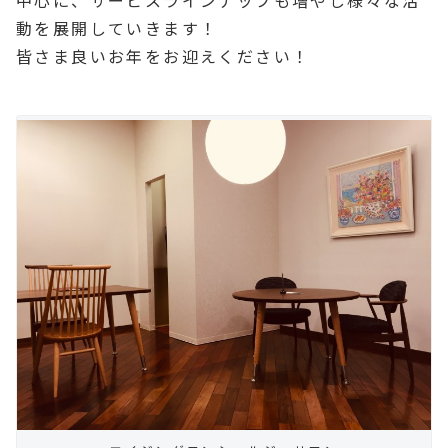
中心に、サービスラインナップも増やし様々な活
動を展開していきます！
皆さま良いお年をお迎えください！