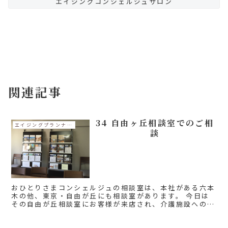
エイジングコンシェルジュサロン
エイジングプランナーコラム
関連記事
34 自由ヶ丘相談室でのご相
エイジングプランナーコラム
談
おひとりさまコンシェルジュの相談室は、本社がある六本
木の他、東京・自由が丘にも相談室があります。 今日は
その自由が丘相談室にお客様が来店され、介護施設への入
居のご相談でした。 自由が丘相談室は、東急線「自由が
丘」駅南口徒歩3分とアク...