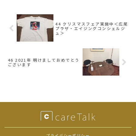
44 クリスマスフェア実施中＜広尾
プラザ・エイジングコンシェルジ
ュ＞
46 2021年 明けましておめでとう
ございます
プライバシーポリシー