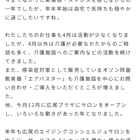
一年でしたが、年末年始は自宅で気持ちも穏やか
に過ごしたいですね。
わたしたちのお仕事も4月は活動が少なくなりま
したが、4月以外は介護が必要なかたからのご相
談も多く、介護施設へのご案内などの活動を続け
てきました。
また、感染症対策として販売しているオゾン除菌
脱臭器「エアバスター」も介護施設を中心にお問
い合わせ・ご導入をいただくところが増えまし
た。
他、今月12月に広尾プラザにサロンをオープン
し、いろいろな動きがあった年となりました。
来年も広尾のエイジングコンシェルジュサロンを