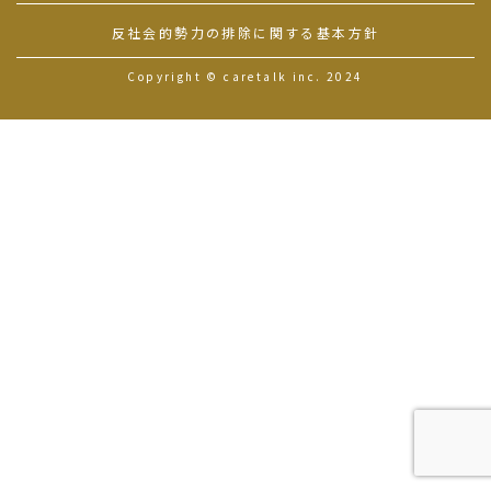
反社会的勢力の排除に関する基本方針
Copyright © caretalk inc. 2024