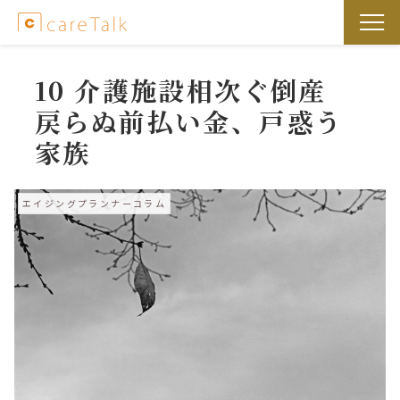
10 介護施設相次ぐ倒産
戻らぬ前払い金、戸惑う
家族
エイジングプランナーコラム