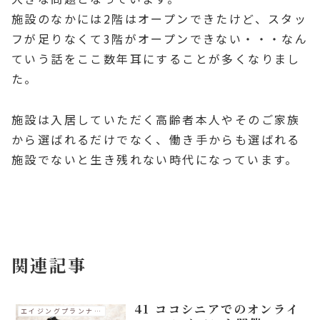
施設のなかには2階はオープンできたけど、スタッ
フが足りなくて3階がオープンできない・・・なん
ていう話をここ数年耳にすることが多くなりまし
た。
施設は入居していただく高齢者本人やそのご家族
から選ばれるだけでなく、働き手からも選ばれる
施設でないと生き残れない時代になっています。
エイジングプランナーコラム
関連記事
41 ココシニアでのオンライ
エイジングプランナーコラム