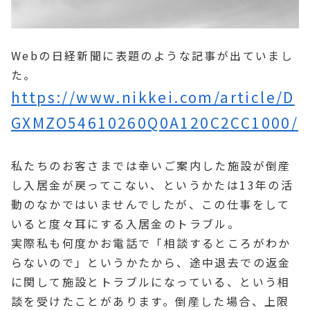
Webの日経新聞に表題のような記事が出ていまし
た。
https://www.nikkei.com/article/D
GXMZO54610260Q0A120C2CC1000/
私たちのお客さまでは幸いご案内した施設が倒産
し入居金が戻ってこない、というかたは13年の活
動のなかではいませんでしたが、この仕事をして
いると度々耳にする入居金のトラブル。
実際私も何度かお電話で「相談するところがわか
らないので」というかたから、途中退去での返金
に関して施設とトラブルになっている、という相
談を受けたことがあります。倒産した場合、上限